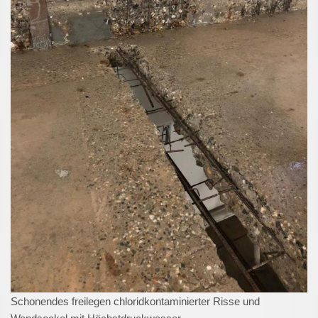
Schonendes freilegen chloridkontaminierter Risse und