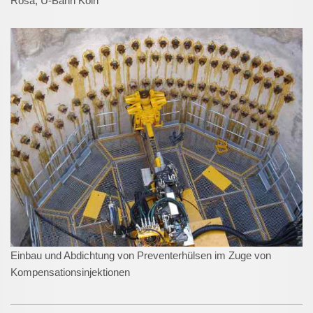
Rosa, U-Bahn Köln
Einbau und Abdichtung von Preventerhülsen im Zuge von
Kompensationsinjektionen