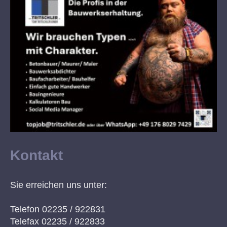
Kontakt
Sie erreichen uns unter:
Telefon 02235 / 922831
Telefax 02235 / 922833