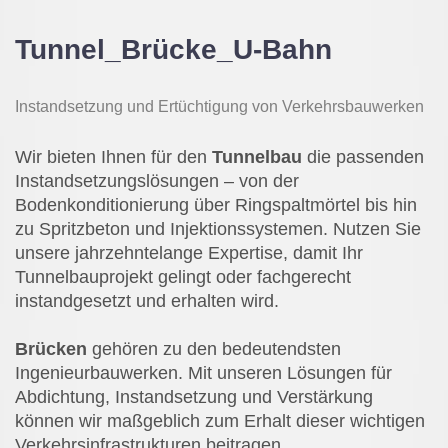
Tunnel_Brücke_U-Bahn
Instandsetzung und Ertüchtigung von Verkehrsbauwerken
Wir bieten Ihnen für den
Tunnelbau
die passenden
Instandsetzungslösungen – von der
Bodenkonditionierung über Ringspaltmörtel bis hin
zu Spritzbeton und Injektionssystemen. Nutzen Sie
unsere jahrzehntelange Expertise, damit Ihr
Tunnelbauprojekt gelingt oder fachgerecht
instandgesetzt und erhalten wird.
Brücken
gehören zu den bedeutendsten
Ingenieurbauwerken. Mit unseren Lösungen für
Abdichtung, Instandsetzung und Verstärkung
können wir maßgeblich zum Erhalt dieser wichtigen
Verkehrsinfrastrukturen beitragen.