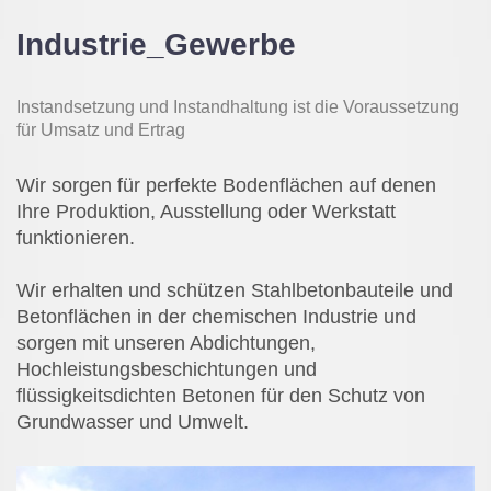
Industrie_Gewerbe
Instandsetzung und Instandhaltung ist die Voraussetzung
für Umsatz und Ertrag
Wir sorgen für perfekte Bodenflächen auf denen
Ihre Produktion, Ausstellung oder Werkstatt
funktionieren.
Wir erhalten und schützen Stahlbetonbauteile und
Betonflächen in der chemischen Industrie und
sorgen mit unseren Abdichtungen,
Hochleistungsbeschichtungen und
flüssigkeitsdichten Betonen für den Schutz von
Grundwasser und Umwelt.