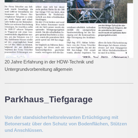
20 Jahre Erfahrung in der HDW-Technik und
Untergrundvorbereitung allgemein
Parkhaus_Tiefgarage
Von der standsicherheitsrelevanten Ertüchtigung mit
Betonersatz über den Schutz von Bodenflächen, Stützen
und Anschlüssen.