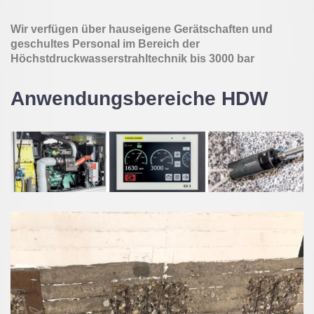
Wir verfügen über hauseigene Gerätschaften und
geschultes Personal im Bereich der
Höchstdruckwasserstrahltechnik bis 3000 bar
Anwendungsbereiche HDW