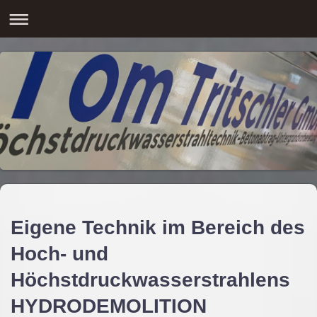
Eigene Technik im Bereich des
Hoch- und
Höchstdruckwasserstrahlens
HYDRODEMOLITION