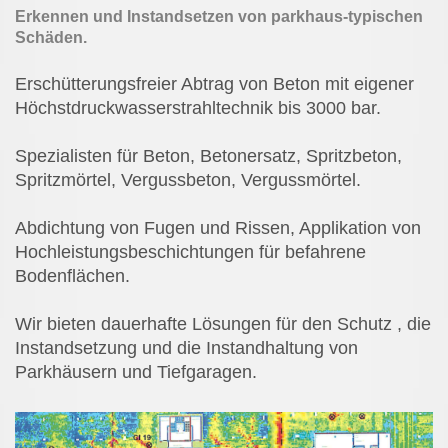
Erkennen und Instandsetzen von parkhaus-typischen
Schäden.
Erschütterungsfreier Abtrag von Beton mit eigener
Höchstdruckwasserstrahltechnik bis 3000 bar.
Spezialisten für Beton, Betonersatz, Spritzbeton,
Spritzmörtel, Vergussbeton, Vergussmörtel.
Abdichtung von Fugen und Rissen, Applikation von
Hochleistungsbeschichtungen für befahrene
Bodenflächen.
Wir bieten dauerhafte Lösungen für den Schutz , die
Instandsetzung und die Instandhaltung von
Parkhäusern und Tiefgaragen.