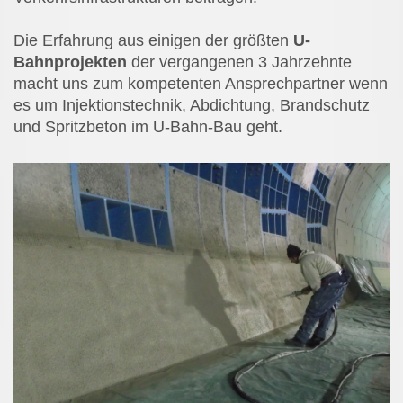
Die Erfahrung aus einigen der größten
U-
Bahnprojekten
der vergangenen 3 Jahrzehnte
macht uns zum kompetenten Ansprechpartner wenn
es um Injektionstechnik, Abdichtung, Brandschutz
und Spritzbeton im U-Bahn-Bau geht.