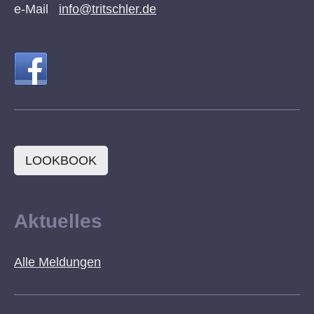
e-Mail
info@tritschler.de
LOOKBOOK
Aktuelles
Alle Meldungen