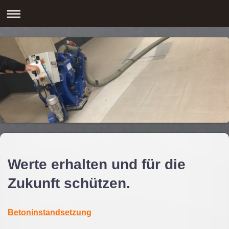
Werte erhalten und für die
Zukunft schützen.
Betoninstandsetzung