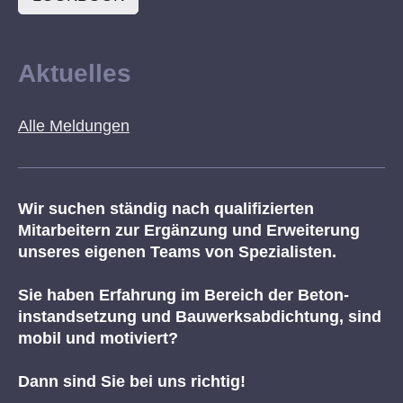
Aktuelles
Alle Meldungen
Wir suchen ständig nach qualifizierten
Mitarbeitern zur Ergänzung und Erweiterung
unseres eigenen Teams von Spezialisten.
Sie haben Erfahrung im Bereich der Beton-
instandsetzung und Bauwerksabdichtung, sind
mobil und motiviert?
Dann sind Sie bei uns richtig!