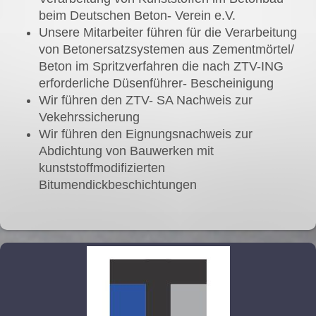
beim Deutschen Beton- Verein e.V.
Unsere Mitarbeiter führen für die Verarbeitung
von Betonersatzsystemen aus Zementmörtel/
Beton im Spritzverfahren die nach ZTV-ING
erforderliche Düsenführer- Bescheinigung
Wir führen den ZTV- SA Nachweis zur
Vekehrssicherung
Wir führen den Eignungsnachweis zur
Abdichtung von Bauwerken mit
kunststoffmodifizierten
Bitumendickbeschichtungen