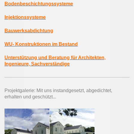
Bodenbeschichtungssysteme
Injektionssysteme
Bauwerksabdichtung
WU- Konstruktionen im Bestand
Unterstützung und Beratung für Architekten,
Ingenieure, Sachverständige
Projektgalerie: Mit uns instandgesetzt, abgedichtet,
erhalten und geschützt...