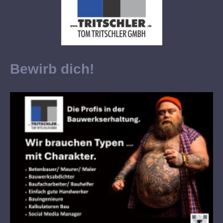
Bewirb dich!