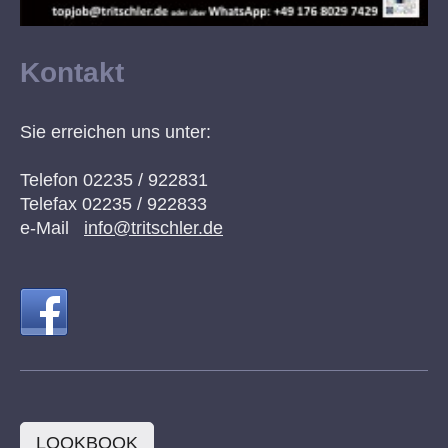
Kontakt
Sie erreichen uns unter:
Telefon 02235 / 922831
Telefax 02235 / 922833
e-Mail
info@tritschler.de
LOOKBOOK