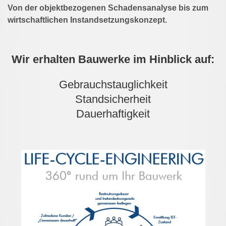
Von der objektbezogenen Schadensanalyse bis zum
wirtschaftlichen Instandsetzungskonzept.
Wir erhalten Bauwerke im Hinblick auf:
Gebrauchstauglichkeit
Standsicherheit
Dauerhaftigkeit