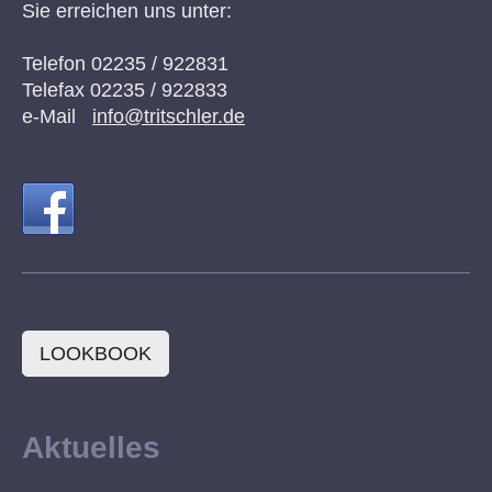
Sie erreichen uns unter:
Telefon 02235 / 922831
Telefax 02235 / 922833
e-Mail
info@tritschler.de
LOOKBOOK
Aktuelles