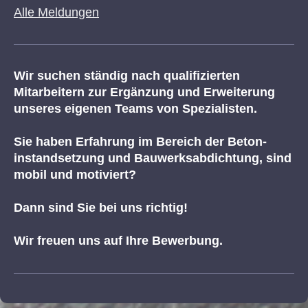
Alle Meldungen
Wir suchen ständig nach qualifizierten
Mitarbeitern zur Ergänzung und Erweiterung
unseres eigenen Teams von Spezialisten.
Sie haben Erfahrung im Bereich der Beton-
instandsetzung und Bauwerksabdichtung, sind
mobil und motiviert?
Dann sind Sie bei uns richtig!
Wir freuen uns auf Ihre Bewerbung.