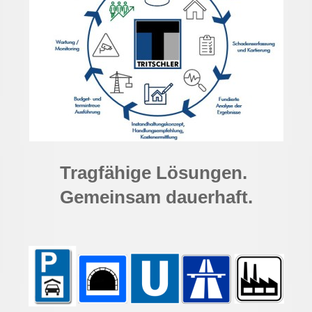
Tragfähige Lösungen.
Gemeinsam dauerhaft.