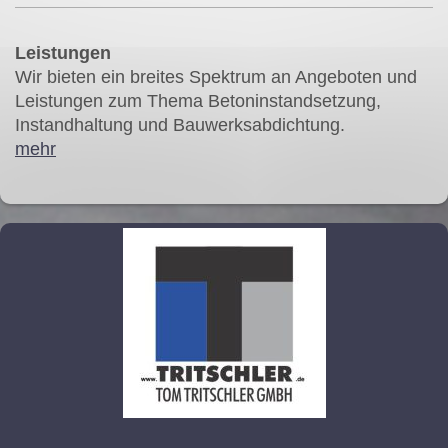
Leistungen
Wir bieten ein breites Spektrum an Angeboten und
Leistungen zum Thema Betoninstandsetzung,
Instandhaltung und Bauwerksabdichtung.
mehr