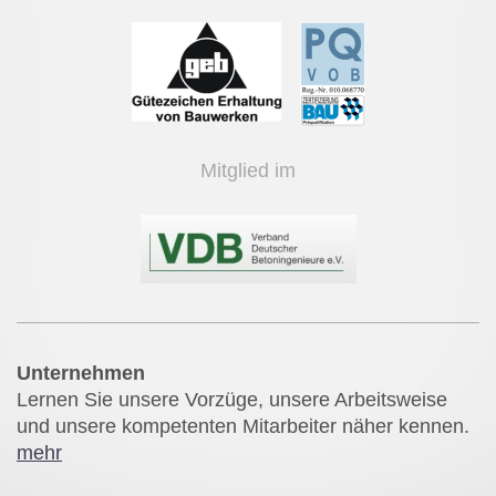
Mitglied im
Unternehmen
Lernen Sie unsere Vorzüge, unsere Arbeitsweise
und unsere kompetenten Mitarbeiter näher kennen.
mehr