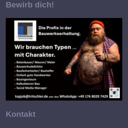
Bewirb dich!
Kontakt