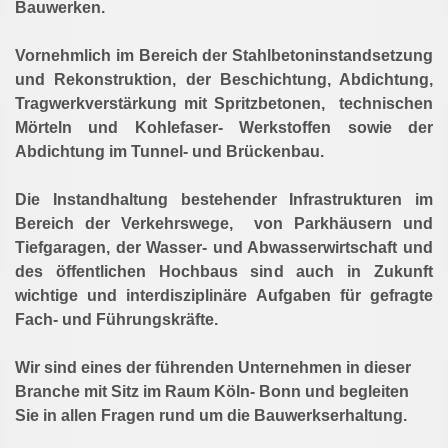
Bauwerken.
Vornehmlich im Bereich der Stahlbetoninstandsetzung
und Rekonstruktion, der Beschichtung, Abdichtung,
Tragwerkverstärkung mit Spritzbetonen, technischen
Mörteln und Kohlefaser- Werkstoffen sowie der
Abdichtung im Tunnel- und Brückenbau.
Die Instandhaltung bestehender Infrastrukturen im
Bereich der Verkehrswege, von Parkhäusern und
Tiefgaragen, der Wasser- und Abwasserwirtschaft und
des öffentlichen Hochbaus sind auch in Zukunft
wichtige und interdisziplinäre Aufgaben für gefragte
Fach- und Führungskräfte.
Wir sind eines der führenden Unternehmen in dieser
Branche mit Sitz im Raum Köln- Bonn und begleiten
Sie in allen Fragen rund um die Bauwerkserhaltung.