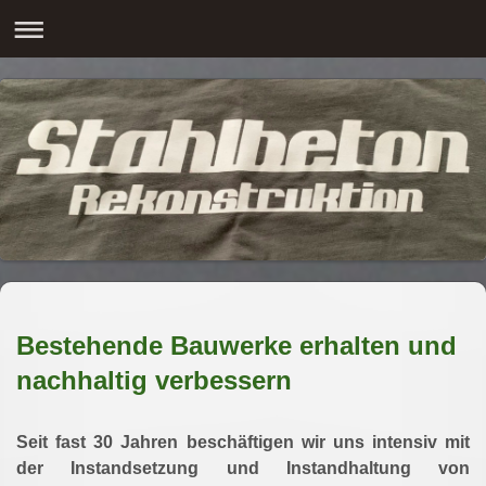
Bestehende Bauwerke erhalten und
nachhaltig verbessern
Seit fast 30 Jahren beschäftigen wir uns intensiv mit
der Instandsetzung und Instandhaltung von